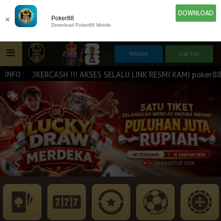
DOWNLOAD
×
Poker88
Download Poker88 Mobile
U JOKERCASH !!! AKSES SELALU LINK RESMI KAMI poker88slay
INFO :
HOME
IDN E-LOTTERY
POKER
SLOT GAME
NEW
NEW
SPORTBOOK
LIVE CASINO
IDNLIVE
NEW
ESPORTS
TOGEL
ARCADE
NEW
NEW
NEW
TEMBAK IKAN
IDNRAFFLE
IDNTRADE