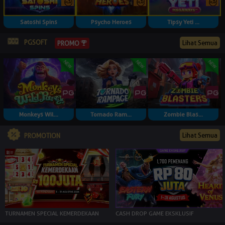
Satoshi Spins
Psycho Heroes
Tipsy Yeti ...
PGSOFT
Lihat Semua
PROMO
Monkeys Wil...
Tornado Ram...
Zombie Blas...
Lihat Semua
PROMOTION
TURNAMEN SPECIAL KEMERDEKAAN
CASH DROP GAME EKSKLUSIF