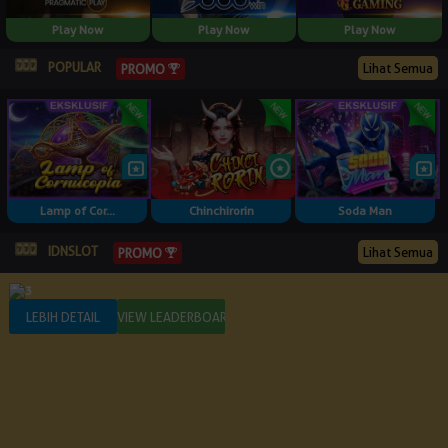
Play Now
Play Now
Play Now
POPULAR
Lihat Semua
PROMO
Lamp of Cor...
Chinchirorin
Soda Man
IDNSLOT
Lihat Semua
PROMO