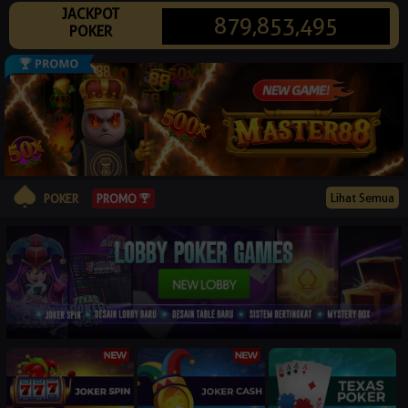
JACKPOT
© 2026 pgpk88.net. All Rights Reserved | 18+
879,853,495
POKER
Lihat Semua
PROMO
POKER