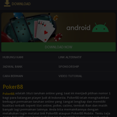
DOWNLOAD
HUBUNGI KAMI
LINK ALTERNATIF
JADWAL BANK
SPONSORSHIP
CARA BERMAIN
VIDEO TUTORIAL
Poker88
adalah situs taruhan online yang saat ini menjadi pilihan nomor 1
Poker88
bagi para kalangan player judi di Indonesia. Poker88 telah menghadirkan
berbagai permainan taruhan online yang sangat lengkap dan memiliki
kualitas terbaik seperti slot online, poker, casino, tembak ikan dan masih
banyak lagi permainan lainnya. Anda bisa memainkannya dengan
melakukan login melalui link Poker88 ataupun Poker88 Mobile. Tentu saja
game Poker88 yang kami sediakan telah memiliki lisensi yang sah untuk