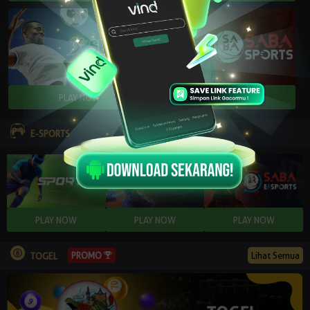
E-SPORTS
Lihat Semua
PROMO
TOGEL