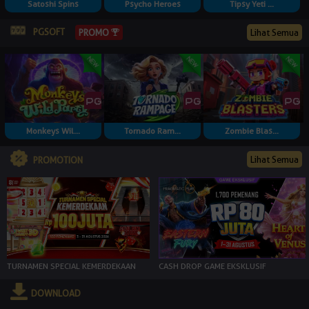
Satoshi Spins
Psycho Heroes
Tipsy Yeti ...
PGSOFT
Lihat Semua
PROMO
Monkeys Wil...
Tornado Ram...
Zombie Blas...
Lihat Semua
PROMOTION
TURNAMEN SPECIAL KEMERDEKAAN
CASH DROP GAME EKSKLUSIF
DOWNLOAD