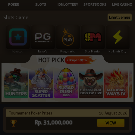
POKER
SLOTS
IDNLOTTERY
SPORTBOOKS
LIVE CASINO
NEW
Slots Game
Lihat Semua
TANGKAS
RTP
DEPOSIT
WITHDRAW
Idnslot
Pgsoft
Pragmatic
Slot Mania
No Limit City
HOT PICK
PROMOSI
RTP up to 97%
DOWNLOAD
REFERRAL
JACKPOT
Tournament Poker Prizes
10 August 2026
VIP MEMBER
Rp. 31,000,000
HUBUNGI KAMI