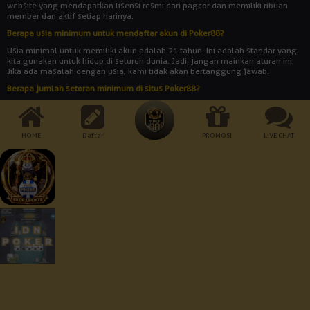
website yang mendapatkan lisensi resmi dari pagcor dan memiliki ribuan
member dan aktif setiap harinya.
Berapa usia minimum untuk mendaftar akun di Poker88?
Usia minimal untuk memiliki akun adalah 21 tahun. Ini adalah standar yang
kita gunakan untuk hidup di seluruh dunia. Jadi, jangan mainkan aturan ini.
Jika ada masalah dengan usia, kami tidak akan bertanggung jawab.
Berapa jumlah setoran minimum di situs Poker88?
Jumlah setoran minimum adalah Rp 10.000. Bukankah itu rendah? Dengan
uang yang begitu banyak, Anda bisa memainkan semua jenis permainan
yang disediakan oleh agen judi online POKER88.
HOME
Daftar
PROMOSI
LIVE CHAT
Cara Pembayaran:
Dukungan Perangkat :
Keamanan Terjamin :
© 2026 Poker88. All Rights Reserved | 18+