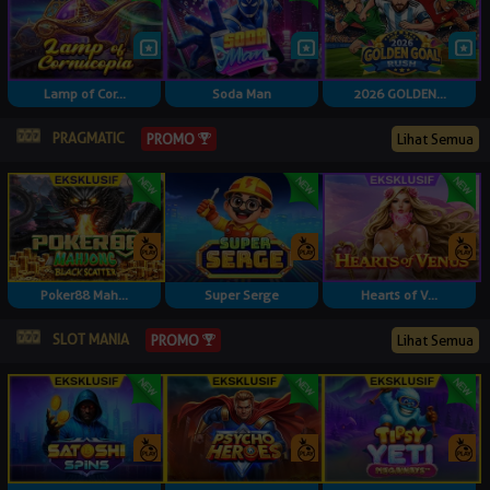
Lamp of Cor...
Soda Man
2026 GOLDEN...
PRAGMATIC
Lihat Semua
PROMO
Poker88 Mah...
Super Serge
Hearts of V...
SLOT MANIA
Lihat Semua
PROMO