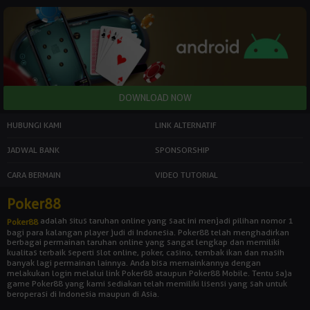
HUBUNGI KAMI
LINK ALTERNATIF
JADWAL BANK
SPONSORSHIP
CARA BERMAIN
VIDEO TUTORIAL
Poker88
adalah situs taruhan online yang saat ini menjadi pilihan nomor 1
Poker88
bagi para kalangan player judi di Indonesia. Poker88 telah menghadirkan
berbagai permainan taruhan online yang sangat lengkap dan memiliki
kualitas terbaik seperti slot online, poker, casino, tembak ikan dan masih
banyak lagi permainan lainnya. Anda bisa memainkannya dengan
melakukan login melalui link Poker88 ataupun Poker88 Mobile. Tentu saja
game Poker88 yang kami sediakan telah memiliki lisensi yang sah untuk
beroperasi di Indonesia maupun di Asia.