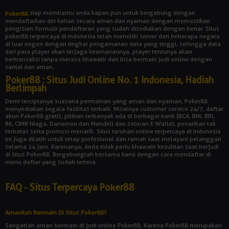
siap membantu anda kapan pun untuk bergabung dengan
Poker88
mendaftarkan diri kalian secara aman dan nyaman dengan memastikan
pengisian formulir pendaftaran yang sudah disediakan dengan benar. Situs
poker88 terpercaya di Indonesia telah memiliki server dari beberapa negara
di luar negeri dengan tingkat pengamanan data yang tinggi, sehingga data
dari para player akan terjaga keamanannya, player tentunya akan
bertransaksi tanpa merasa khawatir dan bisa bermain judi online dengan
santai dan aman.
Poker88 : Situs Judi Online No. 1 Indonesia, Hadiah
Berlimpah
Demi terciptanya suasana permainan yang aman dan nyaman, Poker88
menyediakan segala fasilitas terbaik. Misalnya customer service 24/7, daftar
akun Poker88 gratis, pilihan terbanyak ada di berbagai bank (BCA, BNI, BRI,
BII, CIMB Niaga, Danamon dan Mandiri) dan setoran E-Wallet, penarikan tak
terbatas serta promosi menarik. Situs taruhan online terpercaya di Indonesia
ini juga dilatih untuk tetap profesional dan ramah saat melayani pelanggan
selama 24 jam. Karenanya, Anda tidak perlu khawatir kesulitan saat berjudi
di situs Poker88. Bergabunglah bersama kami dengan cara mendaftar di
menu daftar yang sudah tertera.
FAQ - Situs Terpercaya Poker88
Amankah Bermain Di Situs Poker88?
Sangatlah aman bermain di judi online Poker88, Karena Poker88 merupakan