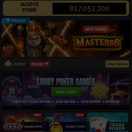
JACKPOT
© 2026 pgpk88.net. All Rights Reserved | 18+
917,052,200
POKER
Lihat Semua
PROMO
POKER