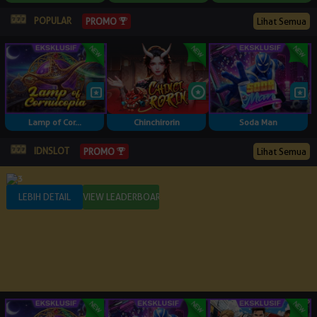
POPULAR
Lihat Semua
PROMO
Lamp of Cor...
Chinchirorin
Soda Man
IDNSLOT
Lihat Semua
PROMO